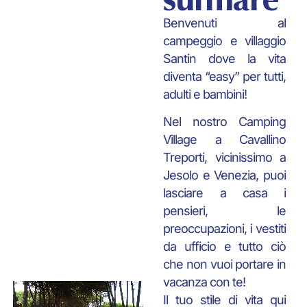
Benvenuti al
campeggio e villaggio
Santin dove la vita
diventa “easy” per tutti,
adulti e bambini!
Nel nostro Camping
Village a Cavallino
Treporti, vicinissimo a
Jesolo e Venezia, puoi
lasciare a casa i
pensieri, le
preoccupazioni, i vestiti
da ufficio e tutto ciò
che non vuoi portare in
vacanza con te!
Il tuo stile di vita qui